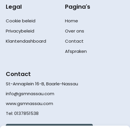
Legal
Pagina's
Cookie beleid
Home
Privacybeleid
Over ons
Klantendashboard
Contact
Afspraken
Contact
St-Annaplein 16-B, Baarle-Nassau
info@gsmnassau.com
www.gsmnassau.com
Tel: 0137851538