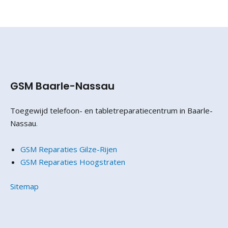
GSM Baarle-Nassau
Toegewijd telefoon- en tabletreparatiecentrum in Baarle-
Nassau
.
GSM Reparaties Gilze-Rijen
GSM Reparaties Hoogstraten
Sitemap