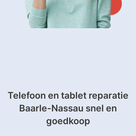
Telefoon en tablet reparatie
Baarle-Nassau snel en
goedkoop