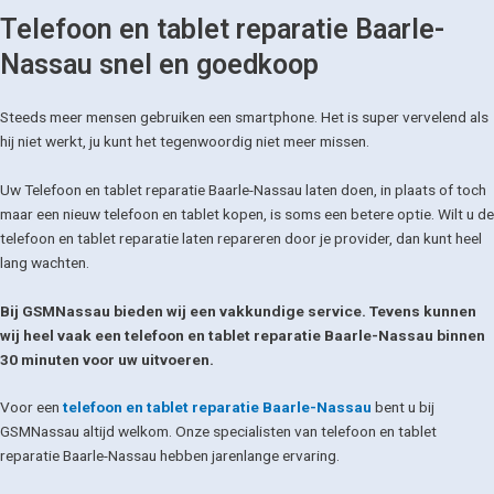
Telefoon en tablet reparatie Baarle-
Nassau snel en goedkoop
Steeds meer mensen gebruiken een smartphone. Het is super vervelend als
hij niet werkt, ju kunt het tegenwoordig niet meer missen.
Uw Telefoon en tablet reparatie Baarle-Nassau laten doen, in plaats of toch
maar een nieuw telefoon en tablet kopen, is soms een betere optie. Wilt u de
telefoon en tablet reparatie laten repareren door je provider, dan kunt heel
lang wachten.
Bij GSMNassau bieden wij een vakkundige service. Tevens kunnen
wij heel vaak een telefoon en tablet reparatie Baarle-Nassau binnen
30 minuten voor uw uitvoeren.
Voor een
telefoon en tablet reparatie Baarle-Nassau
bent u bij
GSMNassau altijd welkom. Onze specialisten van telefoon en tablet
reparatie Baarle-Nassau hebben jarenlange ervaring.