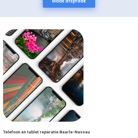
Maak afspraak
Telefoon en tablet reparatie Baarle-Nassau