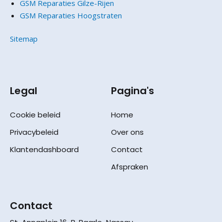
GSM Reparaties Gilze-Rijen
GSM Reparaties Hoogstraten
Sitemap
Legal
Pagina's
Cookie beleid
Home
Privacybeleid
Over ons
Klantendashboard
Contact
Afspraken
Contact