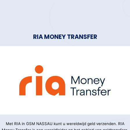
RIA MONEY TRANSFER
Met RIA in GSM NASSAU kunt u wereldwijd geld verzenden. RIA