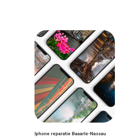
Iphone reparatie Baaarle-Nassau