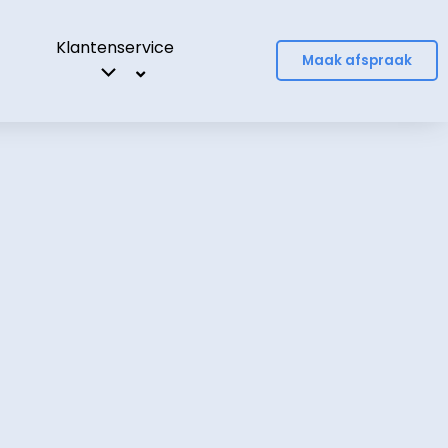
Klantenservice
Maak afspraak