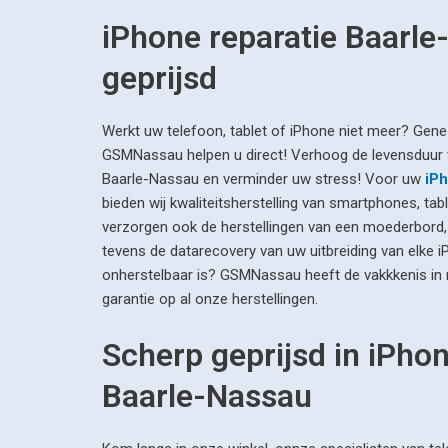
iPhone reparatie Baarl
geprijsd
Werkt uw telefoon, tablet of iPhone niet meer? Gene
GSMNassau helpen u direct! Verhoog de levensduur 
Baarle-Nassau en verminder uw stress! Voor uw
iPh
bieden wij kwaliteitsherstelling van smartphones, tabl
verzorgen ook de herstellingen van een moederbord,
tevens de datarecovery van uw uitbreiding van elke i
onherstelbaar is? GSMNassau heeft de vakkkenis in
garantie op al onze herstellingen.
Scherp geprijsd in iPhon
Baarle-Nassau