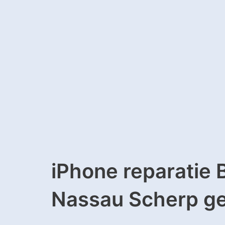
iPhone reparatie 
Nassau Scherp ge