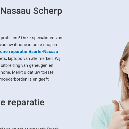
e-Nassau Scherp
 probleem! Onze specialisten van
van uw iPhone in onze shop in
one reparatie Baarle-Nassau
ets, laptops van alle merken. Wij
 uitbreiding van geheugen en
Phone. Merkt u dat uw toestel
 moederborden is en geeft
e reparatie