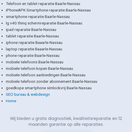
Telefoon en tablet reparatie Baarle-Nassau
iPhoneAPK Smartphone reparatie Baarle-Nassau
smartphone reparatie Baarle-Nassau
lg v40 thinq schermreparatie Baarle-Nassau
ipad reparatie Baarle-Nassau
tablet reparatie Baarle-Nassau
iphone reparatie Baaarle-Nassau
laptop reparatie Baaarle-Nassau
phone reparatie Baarle-Nassau
mobiele telefoons Baarle-Nassau
mobiele telefoon kopen Baarle-Nassau
mobiele telefoon aanbiedingen Baarle-Nassau
mobiele telefoon zonder abonnement Baarle-Nassau
goedkope smartphone simlockvrij Baarle-Nassau
SEO bureau & webdesign
Home
Wij bieden u gratis diagnostiek, kwaliteitsreparatie en 12
maanden garantie op alle reparaties.