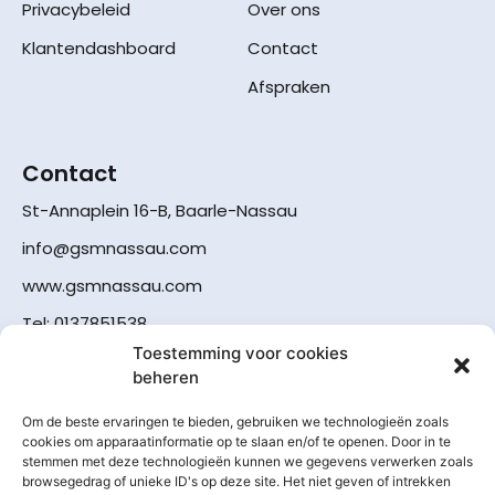
Privacybeleid
Over ons
Klantendashboard
Contact
Afspraken
Contact
St-Annaplein 16-B, Baarle-Nassau
info@gsmnassau.com
www.gsmnassau.com
Tel: 0137851538
Toestemming voor cookies
beheren
Om de beste ervaringen te bieden, gebruiken we technologieën zoals
cookies om apparaatinformatie op te slaan en/of te openen. Door in te
stemmen met deze technologieën kunnen we gegevens verwerken zoals
browsegedrag of unieke ID's op deze site. Het niet geven of intrekken