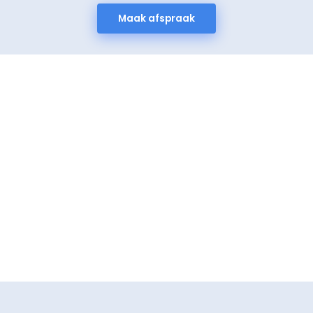
Maak afspraak