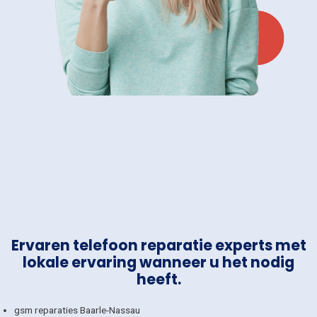
Ervaren telefoon reparatie experts met
lokale ervaring wanneer u het nodig
heeft.
gsm reparaties Baarle-Nassau