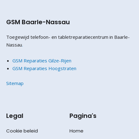
GSM Baarle-Nassau
Toegewijd telefoon- en tabletreparatiecentrum in Baarle-
Nassau
.
GSM Reparaties Gilze-Rijen
GSM Reparaties Hoogstraten
Sitemap
Legal
Pagina's
Cookie beleid
Home